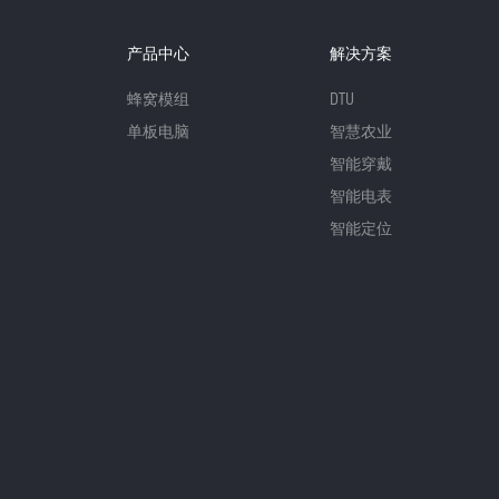
产品中心
解决方案
蜂窝模组
DTU
单板电脑
智慧农业
智能穿戴
智能电表
智能定位