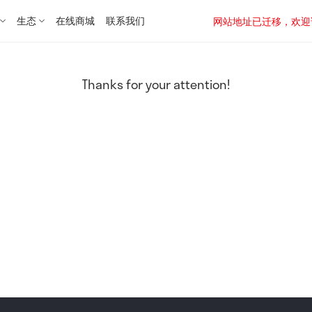
生态
在线商城
联系我们
网站地址已迁移，欢迎访问新址：
Thanks for your attention!