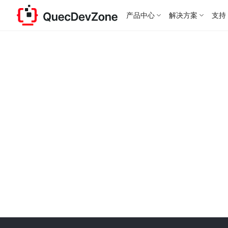
产品中心
解决方案
支持