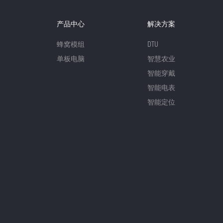
产品中心
解决方案
蜂窝模组
DTU
单板电脑
智慧农业
智能穿戴
智能电表
智能定位