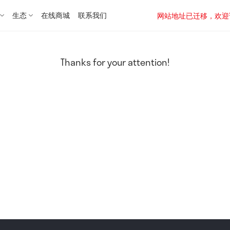
生态
在线商城
联系我们
网站地址已迁移，欢迎访问新址：
Thanks for your attention!