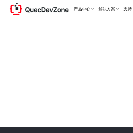
产品中心
解决方案
支持