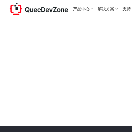
产品中心
解决方案
支持