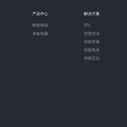
产品中心
解决方案
蜂窝模组
DTU
单板电脑
智慧农业
智能穿戴
智能电表
智能定位