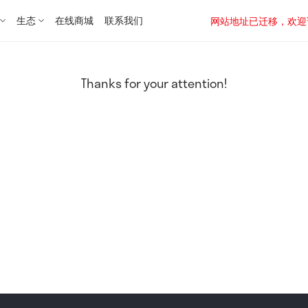
生态
在线商城
联系我们
网站地址已迁移，欢迎访问新址：
Thanks for your attention!