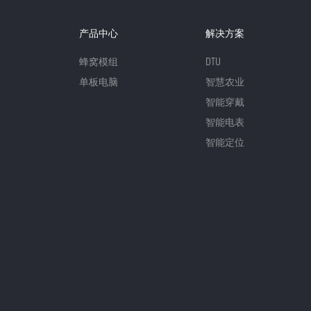
产品中心
解决方案
蜂窝模组
DTU
单板电脑
智慧农业
智能穿戴
智能电表
智能定位