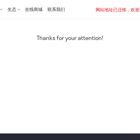
生态
在线商城
联系我们
网站地址已迁移，欢迎访问新址：
Thanks for your attention!