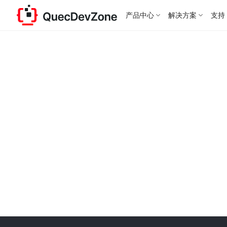
产品中心
解决方案
支持