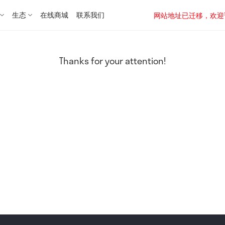
生态
在线商城
联系我们
网站地址已迁移，欢迎访问新址：
Thanks for your attention!