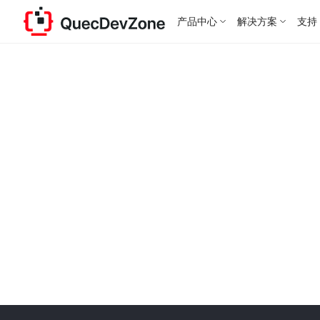
产品中心
解决方案
支持