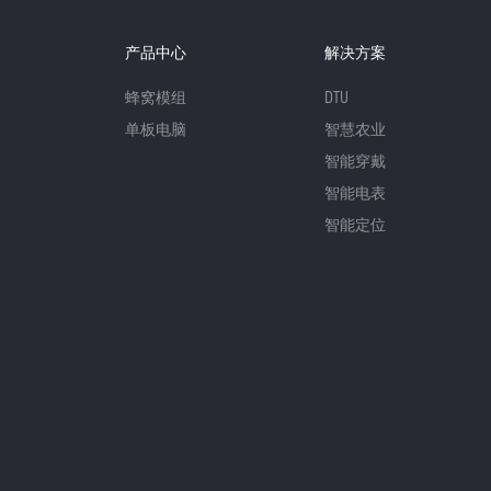
产品中心
解决方案
蜂窝模组
DTU
单板电脑
智慧农业
智能穿戴
智能电表
智能定位