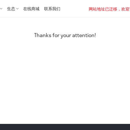
生态
在线商城
联系我们
网站地址已迁移，欢迎访问新址：
Thanks for your attention!