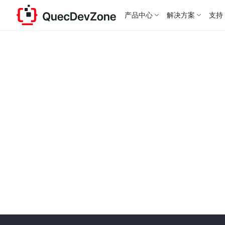
产品中心
解决方案
支持