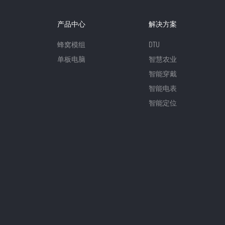
产品中心
解决方案
蜂窝模组
DTU
单板电脑
智慧农业
智能穿戴
智能电表
智能定位