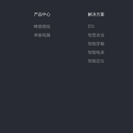
产品中心
解决方案
蜂窝模组
DTU
单板电脑
智慧农业
智能穿戴
智能电表
智能定位