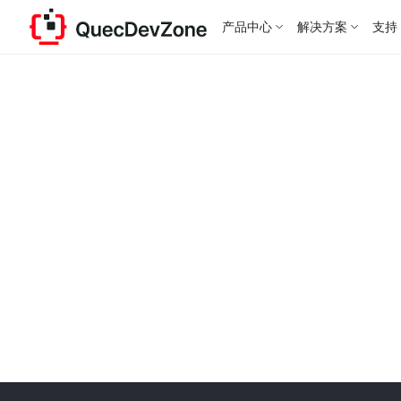
产品中心
解决方案
支持