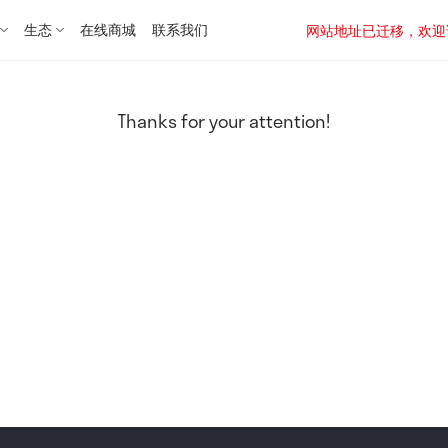
生态
在线商城
联系我们
网站地址已迁移，欢迎访问新址：
Thanks for your attention!