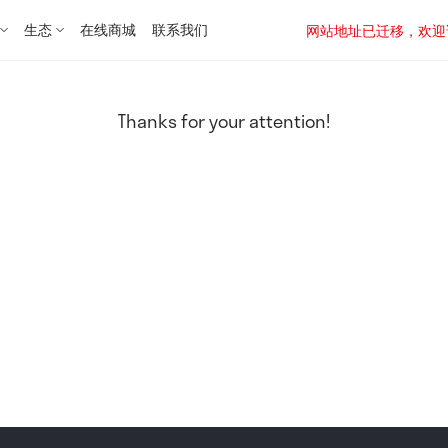
生态
在线商城
联系我们
网站地址已迁移，欢迎访问新址：
Thanks for your attention!