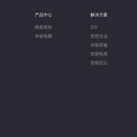
产品中心
解决方案
蜂窝模组
DTU
单板电脑
智慧农业
智能穿戴
智能电表
智能定位