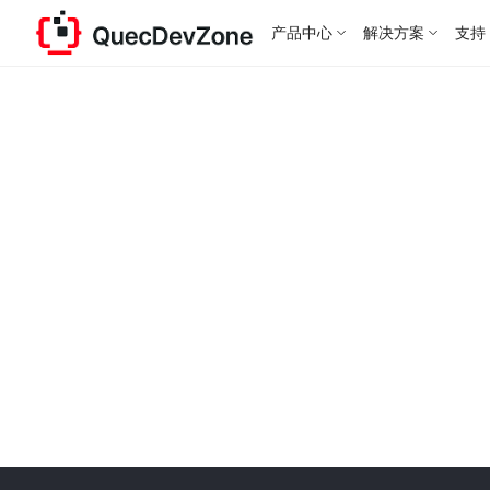
产品中心
解决方案
支持