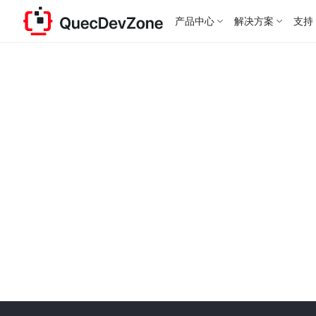
产品中心
解决方案
支持