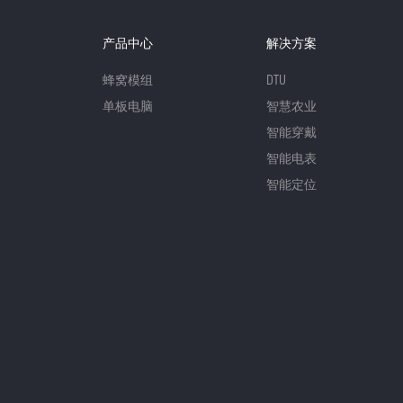
产品中心
解决方案
蜂窝模组
DTU
单板电脑
智慧农业
智能穿戴
智能电表
智能定位