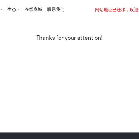
生态
在线商城
联系我们
网站地址已迁移，欢迎访问新址：
Thanks for your attention!