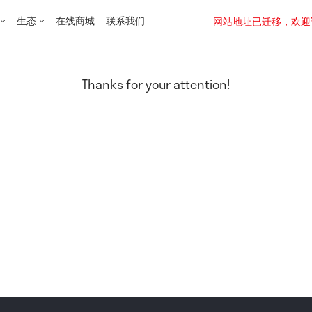
生态
在线商城
联系我们
网站地址已迁移，欢迎访问新址：
Thanks for your attention!