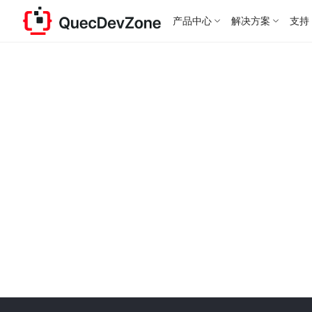
产品中心
解决方案
支持