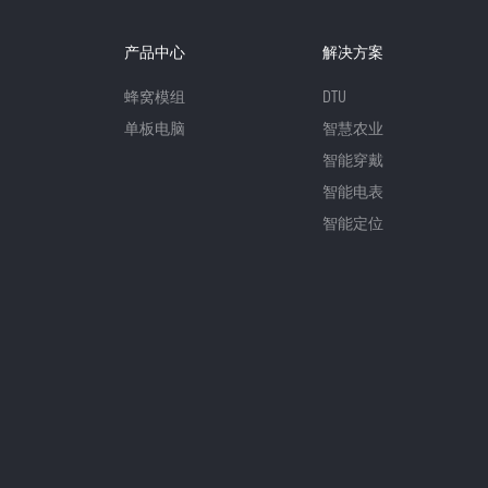
产品中心
解决方案
蜂窝模组
DTU
单板电脑
智慧农业
智能穿戴
智能电表
智能定位