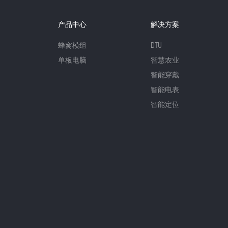
产品中心
解决方案
蜂窝模组
DTU
单板电脑
智慧农业
智能穿戴
智能电表
智能定位