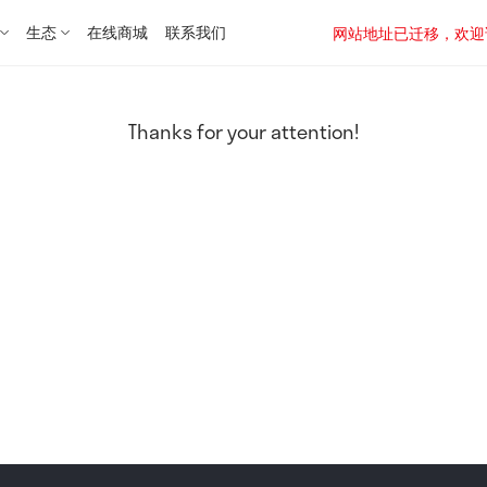
生态
在线商城
联系我们
网站地址已迁移，欢迎访问新址：
Thanks for your attention!