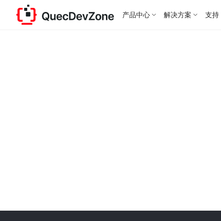
产品中心
解决方案
支持