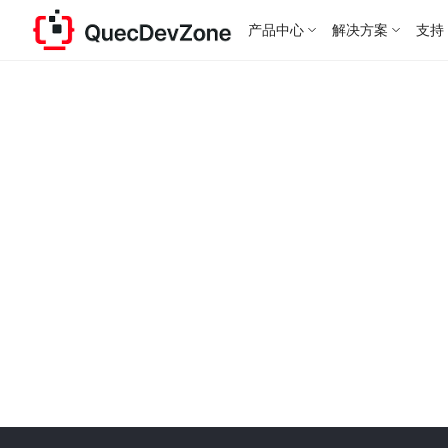
产品中心
解决方案
支持