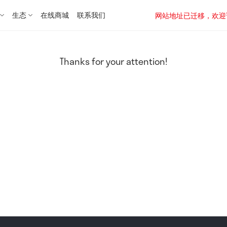
生态
在线商城
联系我们
网站地址已迁移，欢迎访问新址：
Thanks for your attention!