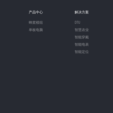
产品中心
解决方案
蜂窝模组
DTU
单板电脑
智慧农业
智能穿戴
智能电表
智能定位