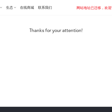
生态
在线商城
联系我们
网站地址已迁移，欢迎访问新址：
Thanks for your attention!