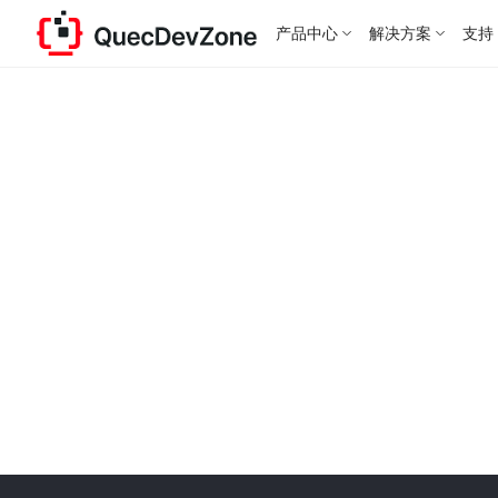
产品中心
解决方案
支持