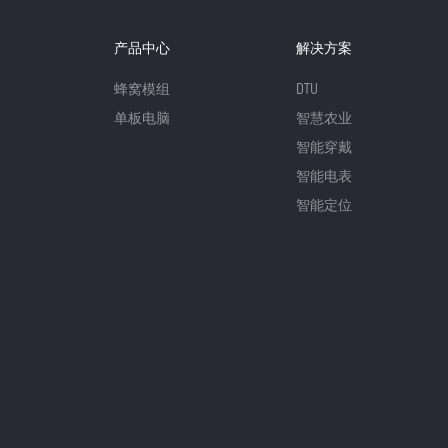
产品中心
解决方案
蜂窝模组
DTU
单板电脑
智慧农业
智能穿戴
智能电表
智能定位