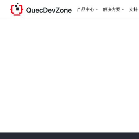
产品中心
解决方案
支持