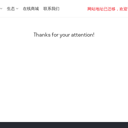
生态
在线商城
联系我们
网站地址已迁移，欢迎访问新址：
Thanks for your attention!