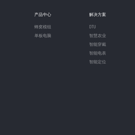
产品中心
解决方案
蜂窝模组
DTU
单板电脑
智慧农业
智能穿戴
智能电表
智能定位