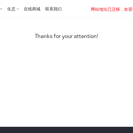
生态
在线商城
联系我们
网站地址已迁移，欢迎访问新址：
Thanks for your attention!