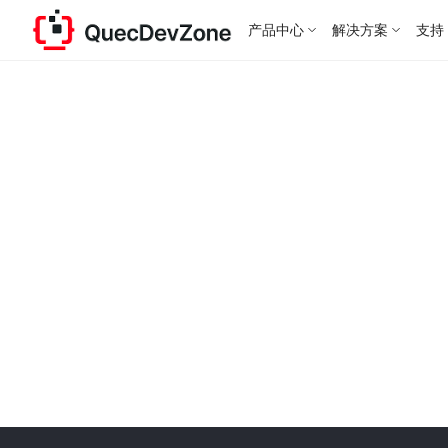
产品中心
解决方案
支持