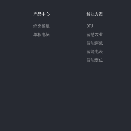
产品中心
解决方案
蜂窝模组
DTU
单板电脑
智慧农业
智能穿戴
智能电表
智能定位