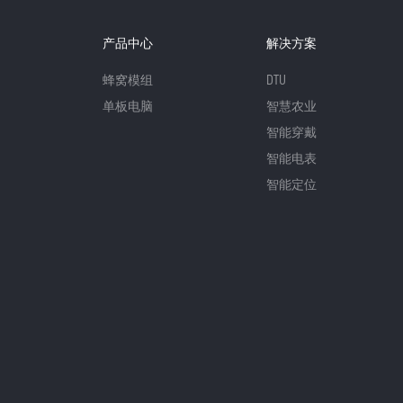
产品中心
解决方案
蜂窝模组
DTU
单板电脑
智慧农业
智能穿戴
智能电表
智能定位