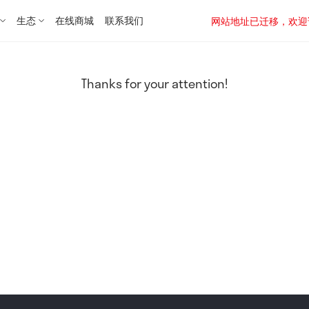
生态
在线商城
联系我们
网站地址已迁移，欢迎访问新址：
Thanks for your attention!