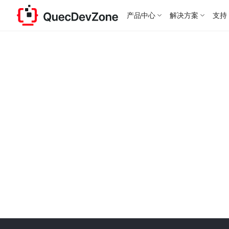
产品中心
解决方案
支持