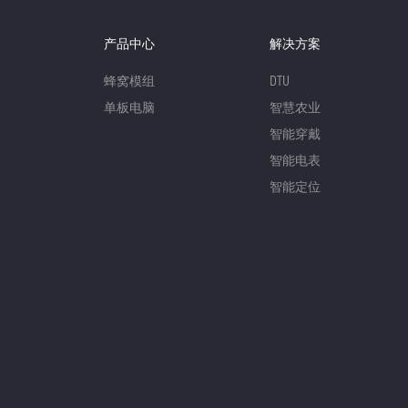
产品中心
解决方案
蜂窝模组
DTU
单板电脑
智慧农业
智能穿戴
智能电表
智能定位