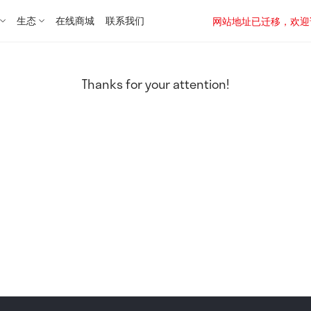
生态
在线商城
联系我们
网站地址已迁移，欢迎访问新址：
Thanks for your attention!