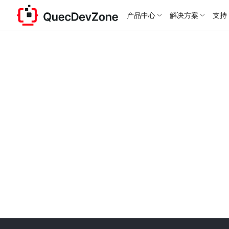
产品中心
解决方案
支持