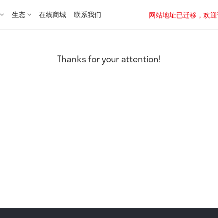
生态
在线商城
联系我们
网站地址已迁移，欢迎访问新址：
Thanks for your attention!