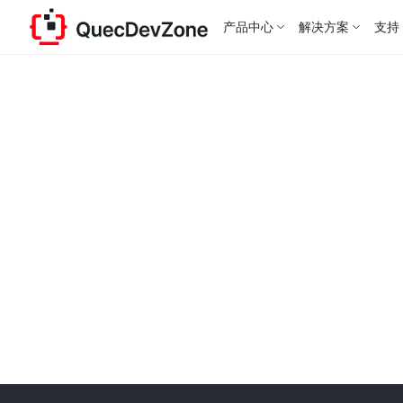
产品中心
解决方案
支持