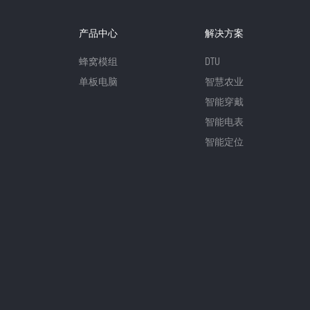
产品中心
解决方案
蜂窝模组
DTU
单板电脑
智慧农业
智能穿戴
智能电表
智能定位