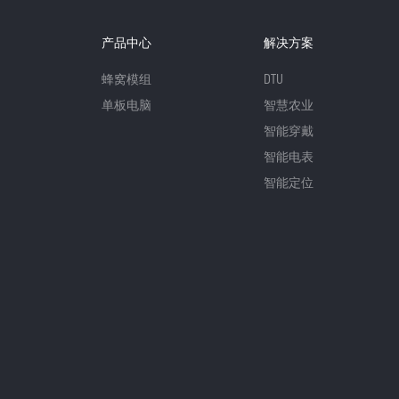
产品中心
解决方案
蜂窝模组
DTU
单板电脑
智慧农业
智能穿戴
智能电表
智能定位