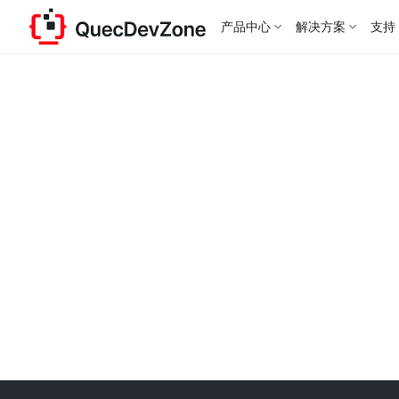
产品中心
解决方案
支持