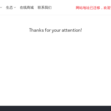
生态
在线商城
联系我们
网站地址已迁移，欢迎访问新址：
Thanks for your attention!