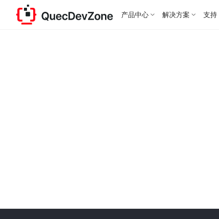
产品中心
解决方案
支持