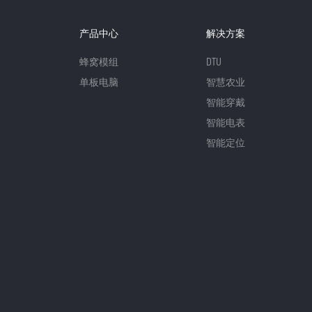
产品中心
解决方案
蜂窝模组
DTU
单板电脑
智慧农业
智能穿戴
智能电表
智能定位