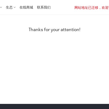
生态
在线商城
联系我们
网站地址已迁移，欢迎访问新址：
Thanks for your attention!