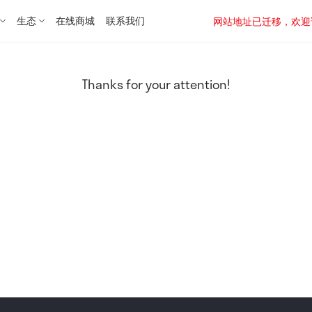
生态
在线商城
联系我们
网站地址已迁移，欢迎访问新址：
Thanks for your attention!