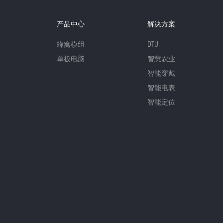
产品中心
解决方案
蜂窝模组
DTU
单板电脑
智慧农业
智能穿戴
智能电表
智能定位