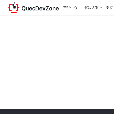
产品中心
解决方案
支持