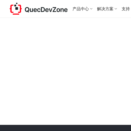
产品中心
解决方案
支持