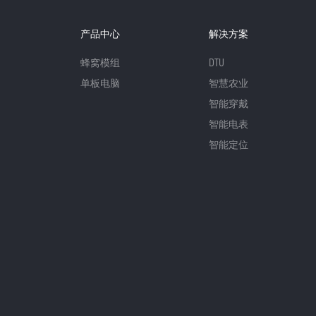
产品中心
解决方案
蜂窝模组
DTU
单板电脑
智慧农业
智能穿戴
智能电表
智能定位