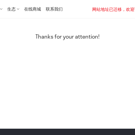
生态
在线商城
联系我们
网站地址已迁移，欢迎访问新址：
Thanks for your attention!