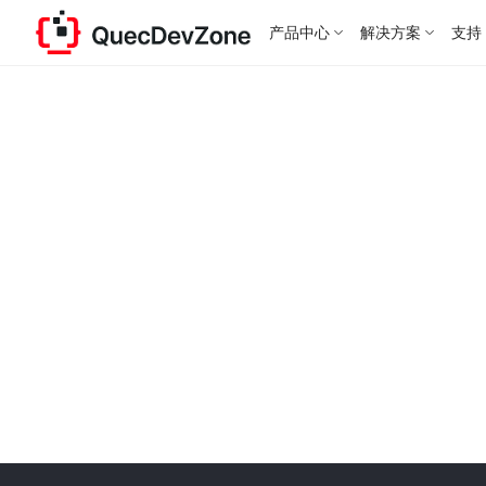
产品中心
解决方案
支持