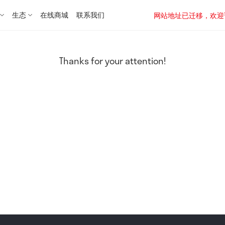
生态
在线商城
联系我们
网站地址已迁移，欢迎访问新址：
Thanks for your attention!