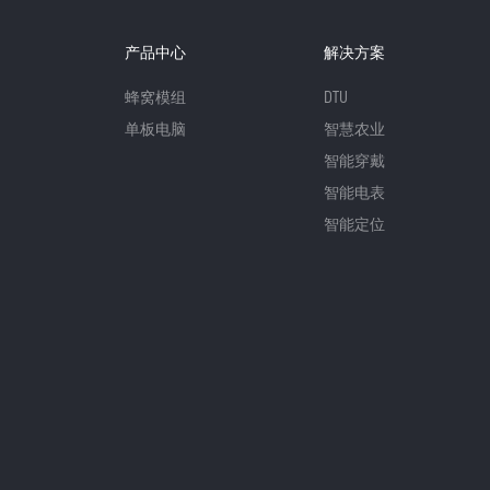
产品中心
解决方案
蜂窝模组
DTU
单板电脑
智慧农业
智能穿戴
智能电表
智能定位