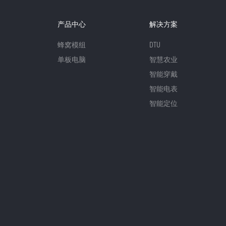
产品中心
解决方案
蜂窝模组
DTU
单板电脑
智慧农业
智能穿戴
智能电表
智能定位