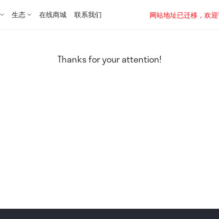
生态
在线商城
联系我们
网站地址已迁移，欢迎访问新址：
Thanks for your attention!