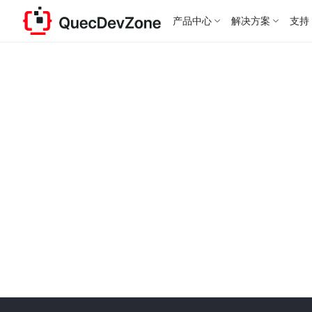
产品中心
解决方案
支持