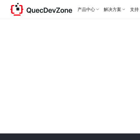
产品中心
解决方案
支持