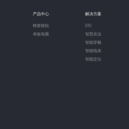
产品中心
解决方案
蜂窝模组
DTU
单板电脑
智慧农业
智能穿戴
智能电表
智能定位