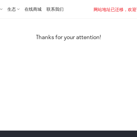
生态
在线商城
联系我们
网站地址已迁移，欢迎访问新址：
Thanks for your attention!