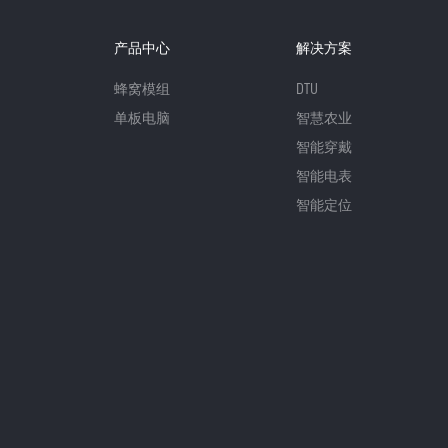
产品中心
解决方案
蜂窝模组
DTU
单板电脑
智慧农业
智能穿戴
智能电表
智能定位