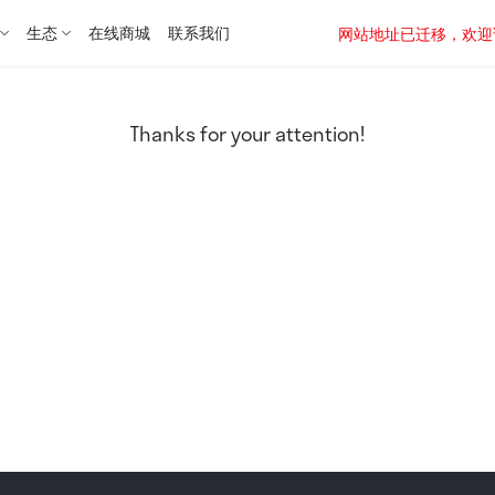
生态
在线商城
联系我们
网站地址已迁移，欢迎访问新址：
Thanks for your attention!