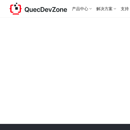
产品中心
解决方案
支持