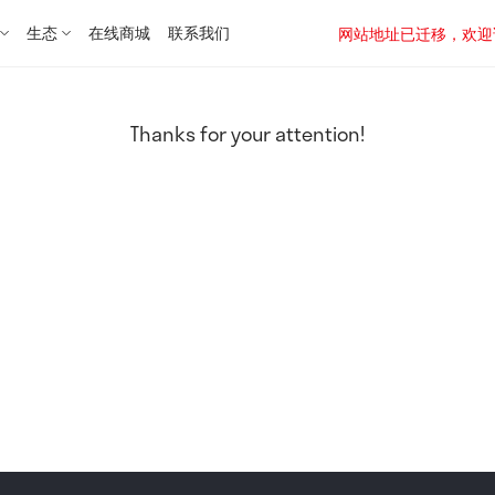
生态
在线商城
联系我们
网站地址已迁移，欢迎访问新址：
Thanks for your attention!