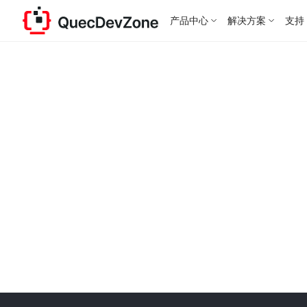
产品中心
解决方案
支持