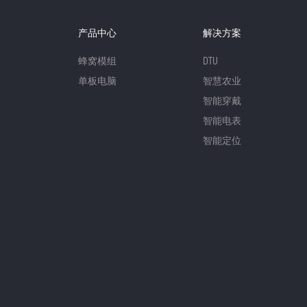
产品中心
解决方案
蜂窝模组
DTU
单板电脑
智慧农业
智能穿戴
智能电表
智能定位