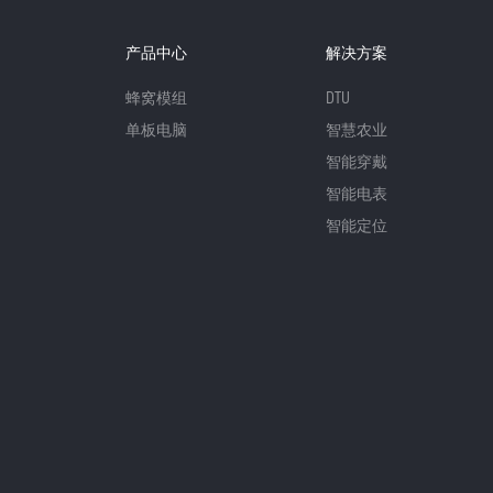
产品中心
解决方案
蜂窝模组
DTU
单板电脑
智慧农业
智能穿戴
智能电表
智能定位