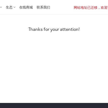
生态
在线商城
联系我们
网站地址已迁移，欢迎访问新址：
Thanks for your attention!