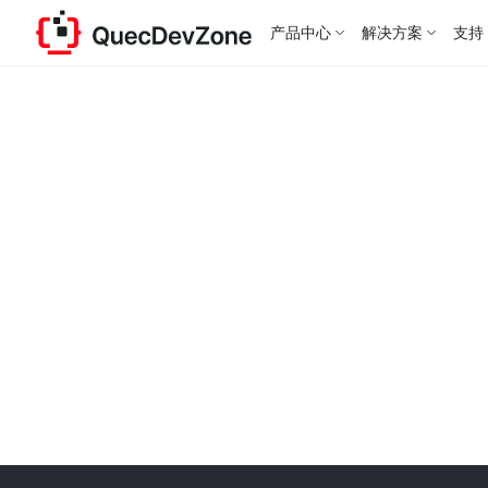
产品中心
解决方案
支持