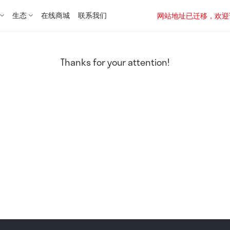
生态
在线商城
联系我们
网站地址已迁移，欢迎访问新址：
Thanks for your attention!