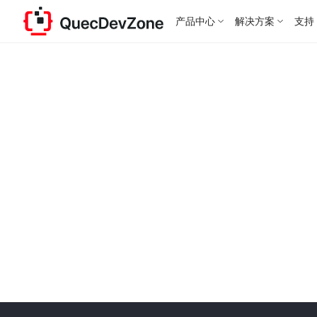
产品中心
解决方案
支持