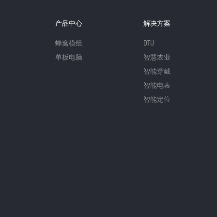
产品中心
解决方案
蜂窝模组
DTU
单板电脑
智慧农业
智能穿戴
智能电表
智能定位