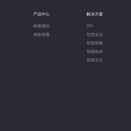
产品中心
解决方案
蜂窝模组
DTU
单板电脑
智慧农业
智能穿戴
智能电表
智能定位