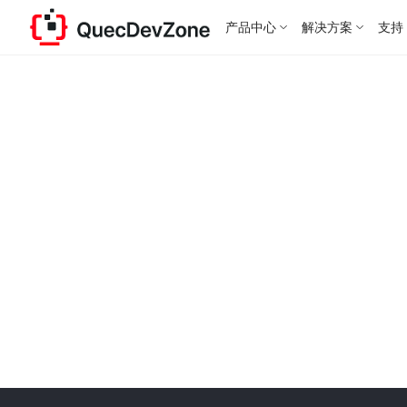
产品中心
解决方案
支持