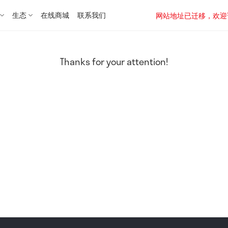
生态
在线商城
联系我们
网站地址已迁移，欢迎访问新址：
Thanks for your attention!