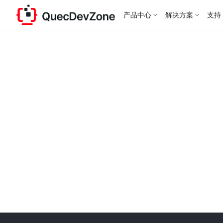
产品中心
解决方案
支持