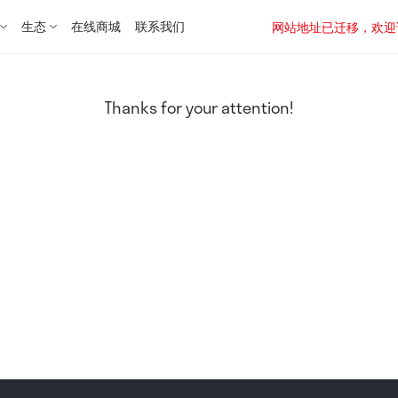
生态
在线商城
联系我们
网站地址已迁移，欢迎访问新址：
Thanks for your attention!