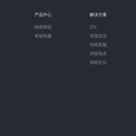
产品中心
解决方案
蜂窝模组
DTU
单板电脑
智慧农业
智能穿戴
智能电表
智能定位