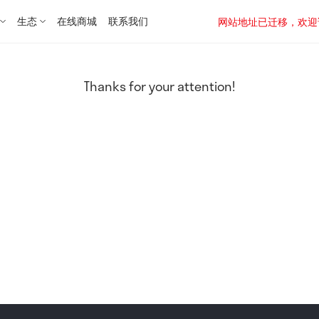
生态
在线商城
联系我们
网站地址已迁移，欢迎访问新址：
Thanks for your attention!