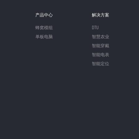
产品中心
解决方案
蜂窝模组
DTU
单板电脑
智慧农业
智能穿戴
智能电表
智能定位