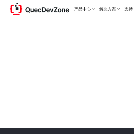
产品中心
解决方案
支持