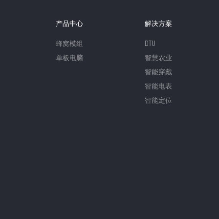
产品中心
解决方案
蜂窝模组
DTU
单板电脑
智慧农业
智能穿戴
智能电表
智能定位