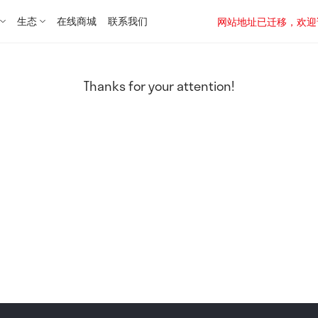
生态
在线商城
联系我们
网站地址已迁移，欢迎访问新址：
Thanks for your attention!