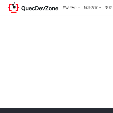
产品中心
解决方案
支持