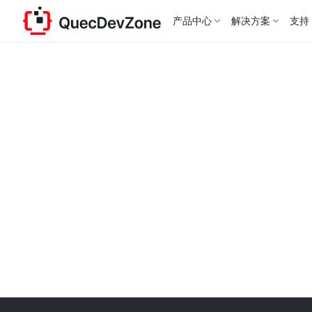
产品中心
解决方案
支持