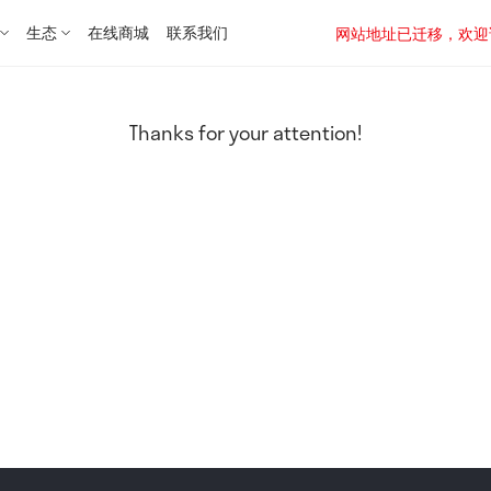
生态
在线商城
联系我们
网站地址已迁移，欢迎访问新址：
Thanks for your attention!