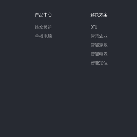
产品中心
解决方案
蜂窝模组
DTU
单板电脑
智慧农业
智能穿戴
智能电表
智能定位