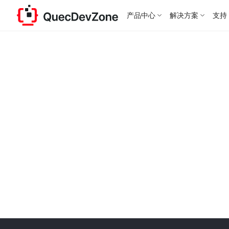
产品中心
解决方案
支持