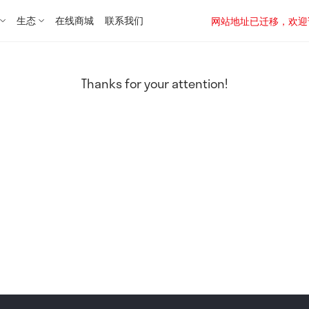
生态
在线商城
联系我们
网站地址已迁移，欢迎访问新址：
Thanks for your attention!