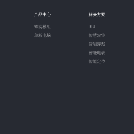
产品中心
解决方案
蜂窝模组
DTU
单板电脑
智慧农业
智能穿戴
智能电表
智能定位