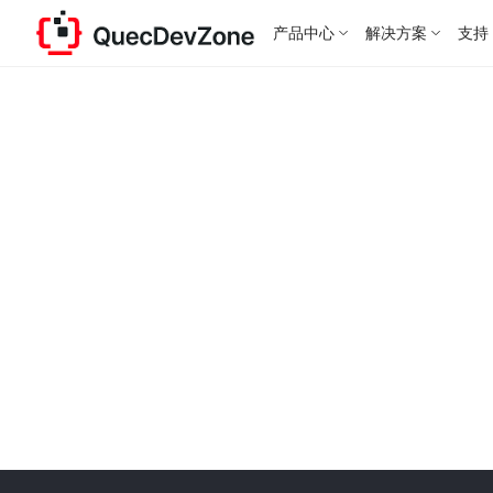
产品中心
解决方案
支持