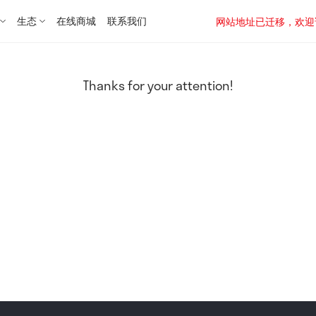
生态
在线商城
联系我们
网站地址已迁移，欢迎访问新址：
Thanks for your attention!