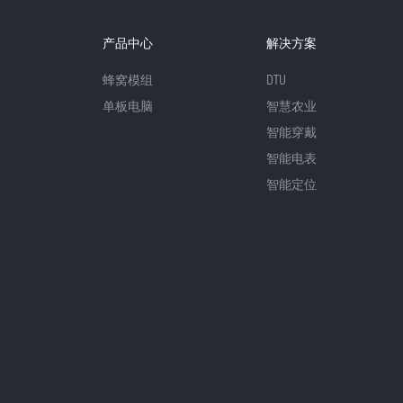
产品中心
解决方案
蜂窝模组
DTU
单板电脑
智慧农业
智能穿戴
智能电表
智能定位