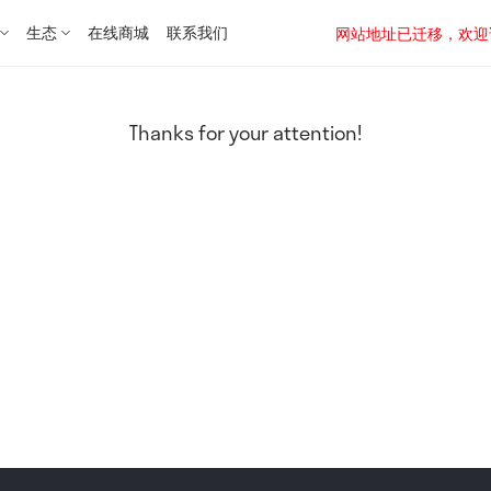
生态
在线商城
联系我们
网站地址已迁移，欢迎访问新址：
Thanks for your attention!