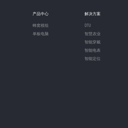
产品中心
解决方案
蜂窝模组
DTU
单板电脑
智慧农业
智能穿戴
智能电表
智能定位