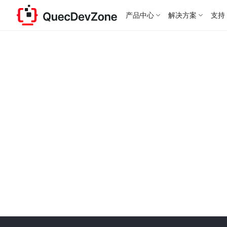
产品中心
解决方案
支持