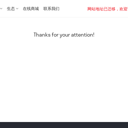
生态
在线商城
联系我们
网站地址已迁移，欢迎访问新址：
Thanks for your attention!