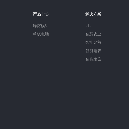
产品中心
解决方案
蜂窝模组
DTU
单板电脑
智慧农业
智能穿戴
智能电表
智能定位