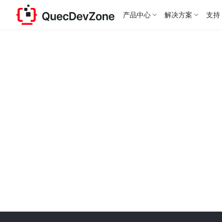
产品中心
解决方案
支持