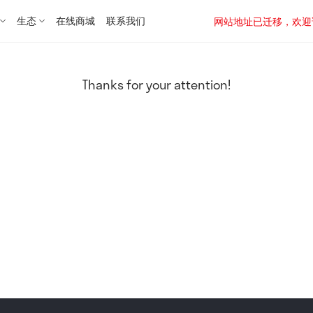
生态
在线商城
联系我们
网站地址已迁移，欢迎访问新址：
Thanks for your attention!