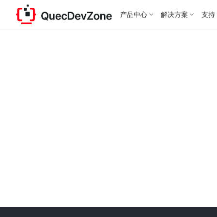
产品中心
解决方案
支持