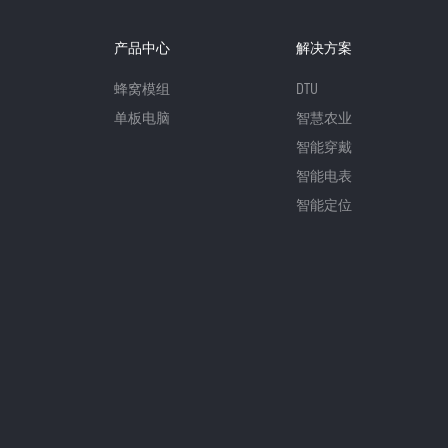
产品中心
解决方案
蜂窝模组
DTU
单板电脑
智慧农业
智能穿戴
智能电表
智能定位