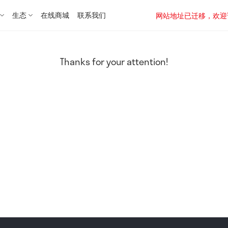
生态
在线商城
联系我们
网站地址已迁移，欢迎访问新址：
Thanks for your attention!