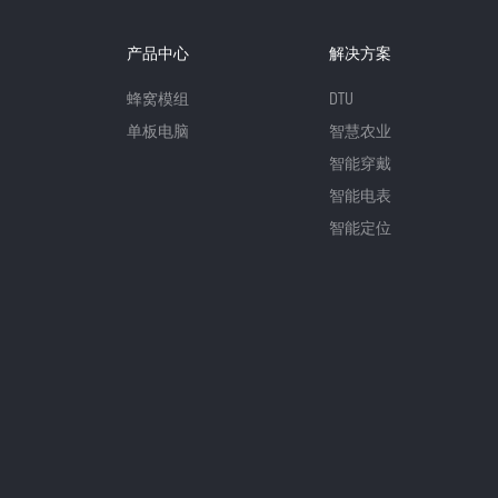
产品中心
解决方案
蜂窝模组
DTU
单板电脑
智慧农业
智能穿戴
智能电表
智能定位