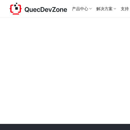
产品中心
解决方案
支持