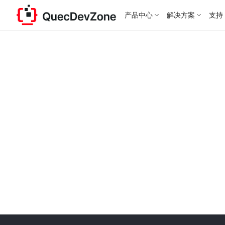
产品中心
解决方案
支持