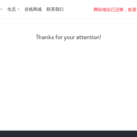
生态
在线商城
联系我们
网站地址已迁移，欢迎访问新址：
Thanks for your attention!