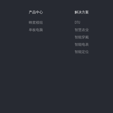
产品中心
解决方案
蜂窝模组
DTU
单板电脑
智慧农业
智能穿戴
智能电表
智能定位