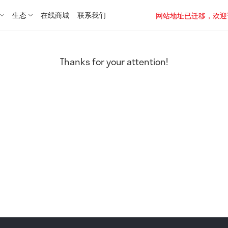
生态
在线商城
联系我们
网站地址已迁移，欢迎访问新址：
Thanks for your attention!