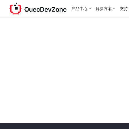
产品中心
解决方案
支持