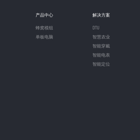
产品中心
解决方案
蜂窝模组
DTU
单板电脑
智慧农业
智能穿戴
智能电表
智能定位