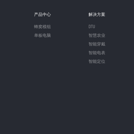
产品中心
解决方案
蜂窝模组
DTU
单板电脑
智慧农业
智能穿戴
智能电表
智能定位