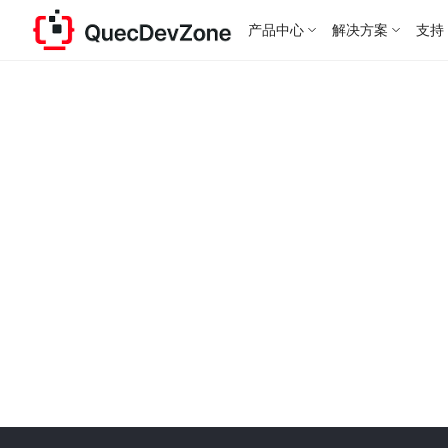
产品中心
解决方案
支持