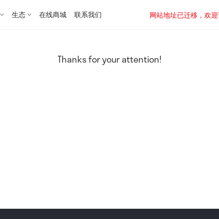
生态
在线商城
联系我们
网站地址已迁移，欢迎访问新址：
Thanks for your attention!