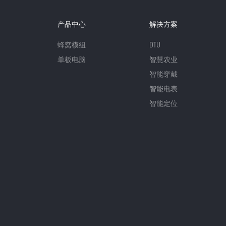
产品中心
解决方案
蜂窝模组
DTU
单板电脑
智慧农业
智能穿戴
智能电表
智能定位