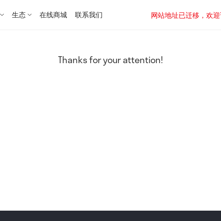
生态
在线商城
联系我们
网站地址已迁移，欢迎访问新址：
Thanks for your attention!