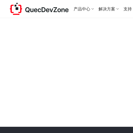
产品中心
解决方案
支持