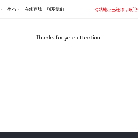
生态
在线商城
联系我们
网站地址已迁移，欢迎访问新址：
Thanks for your attention!