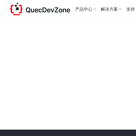
产品中心
解决方案
支持