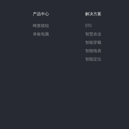
产品中心
解决方案
蜂窝模组
DTU
单板电脑
智慧农业
智能穿戴
智能电表
智能定位