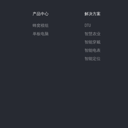
产品中心
解决方案
蜂窝模组
DTU
单板电脑
智慧农业
智能穿戴
智能电表
智能定位