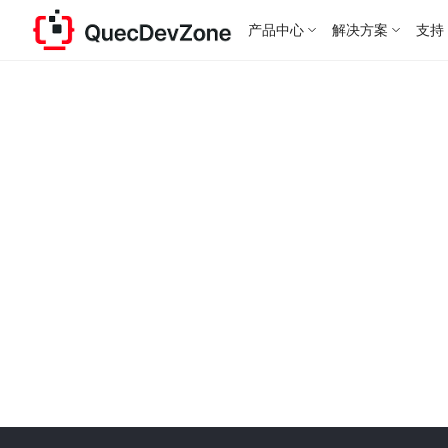
产品中心
解决方案
支持