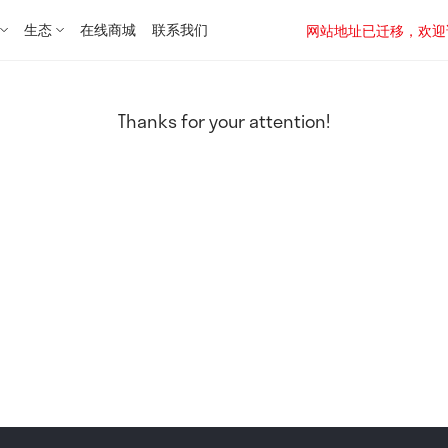
生态
在线商城
联系我们
网站地址已迁移，欢迎访问新址：
Thanks for your attention!