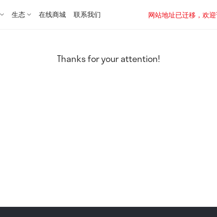
生态
在线商城
联系我们
网站地址已迁移，欢迎访问新址：
Thanks for your attention!