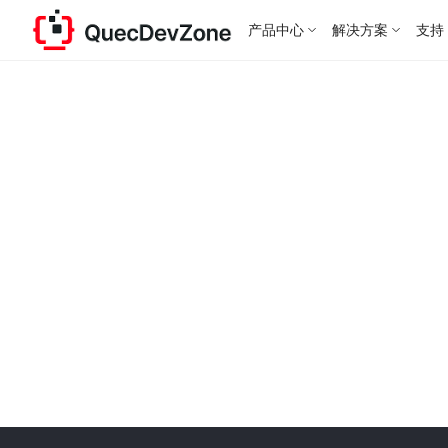
产品中心
解决方案
支持