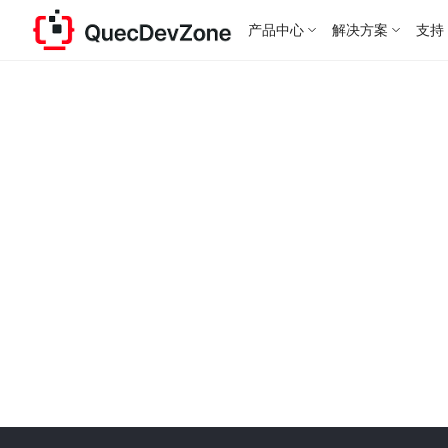
产品中心
解决方案
支持