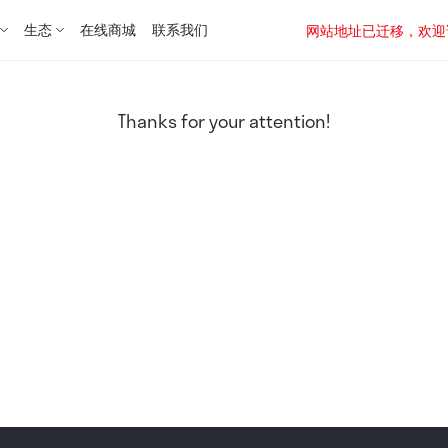
生态
在线商城
联系我们
网站地址已迁移，欢迎访问新址：
Thanks for your attention!