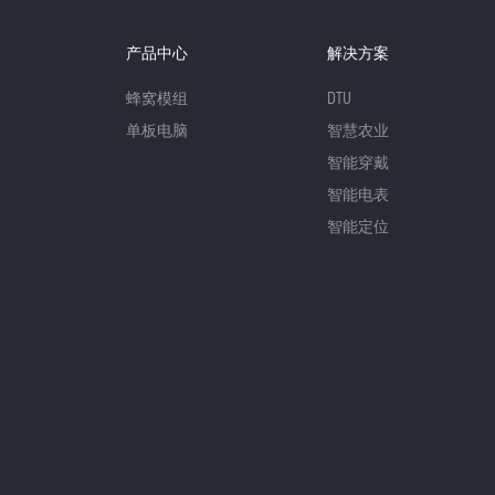
产品中心
解决方案
蜂窝模组
DTU
单板电脑
智慧农业
智能穿戴
智能电表
智能定位