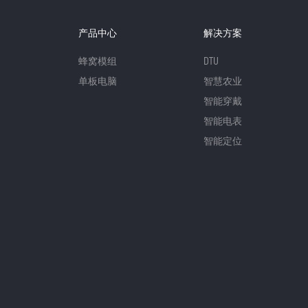
产品中心
解决方案
蜂窝模组
DTU
单板电脑
智慧农业
智能穿戴
智能电表
智能定位