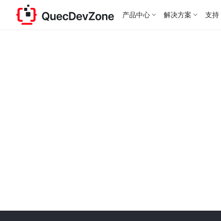
产品中心
解决方案
支持