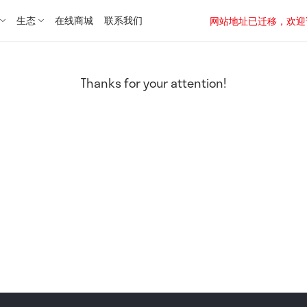
生态
在线商城
联系我们
网站地址已迁移，欢迎访问新址：
Thanks for your attention!