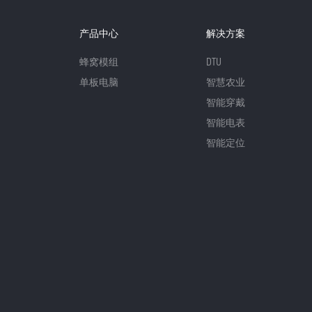
产品中心
解决方案
蜂窝模组
DTU
单板电脑
智慧农业
智能穿戴
智能电表
智能定位