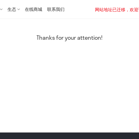
生态
在线商城
联系我们
网站地址已迁移，欢迎访问新址：
Thanks for your attention!