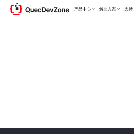
产品中心
解决方案
支持